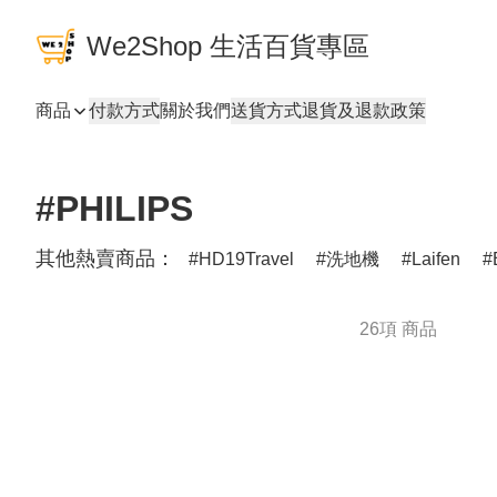
We2Shop 生活百貨專區
商品
付款方式
關於我們
送貨方式
退貨及退款政策
#PHILIPS
其他熱賣商品：
HD19Travel
洗地機
Laifen
26項 商品