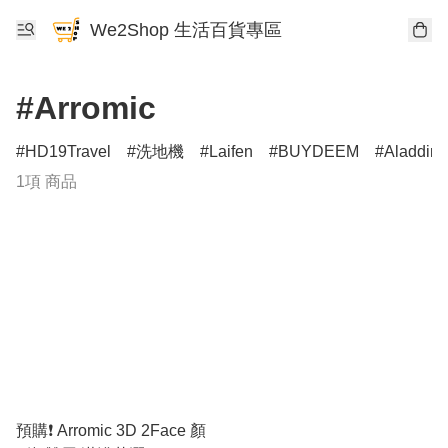
We2Shop 生活百貨專區
#Arromic
HD19Travel
洗地機
Laifen
BUYDEEM
Aladdin
1項 商品
預購❗️ Arromic 3D 2Face 顏