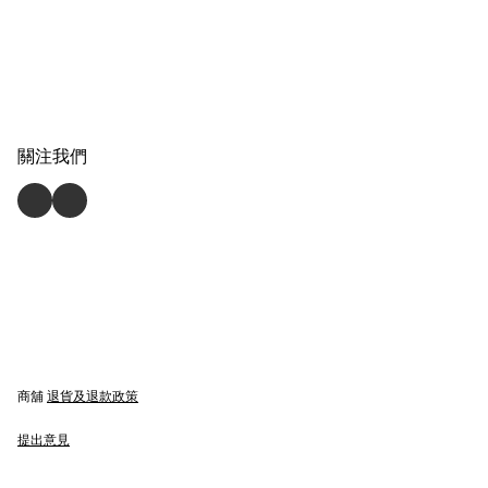
關注我們
商舖
退貨及退款政策
提出意見