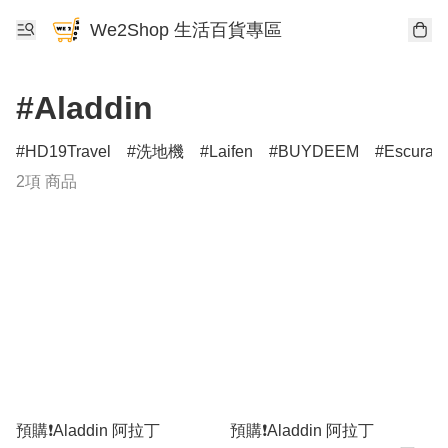
We2Shop 生活百貨專區
#Aladdin
HD19Travel
洗地機
Laifen
BUYDEEM
Escura
2項 商品
預購❗️Aladdin 阿拉丁
預購❗️Aladdin 阿拉丁