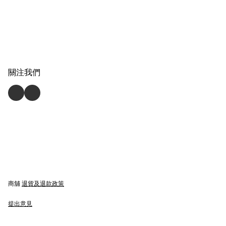
關注我們
商舖
退貨及退款政策
提出意見