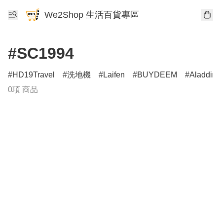
We2Shop 生活百貨專區
#SC1994
HD19Travel
洗地機
Laifen
BUYDEEM
Aladdin
0項 商品