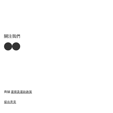
關注我們
商舖
退貨及退款政策
提出意見