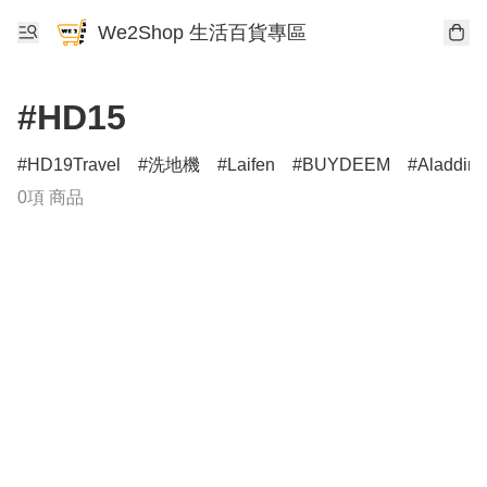
We2Shop 生活百貨專區
#HD15
HD19Travel
洗地機
Laifen
BUYDEEM
Aladdin
0項 商品