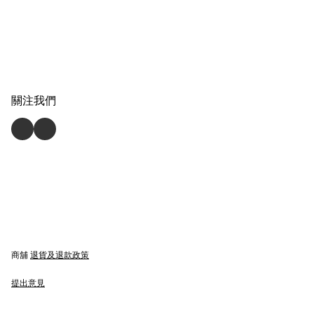
關注我們
商舖
退貨及退款政策
提出意見