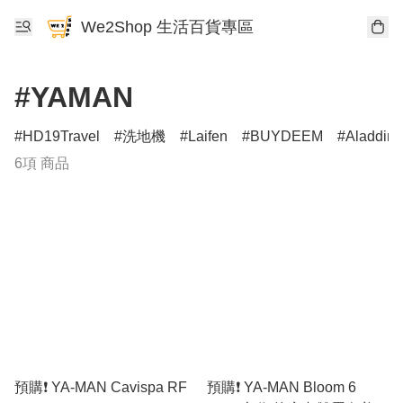
We2Shop 生活百貨專區
#YAMAN
HD19Travel
洗地機
Laifen
BUYDEEM
Aladdin
6項 商品
預購❗️ YA-MAN Cavispa RF
預購❗️ YA-MAN Bloom 6