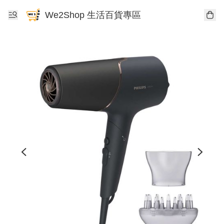
We2Shop 生活百貨專區