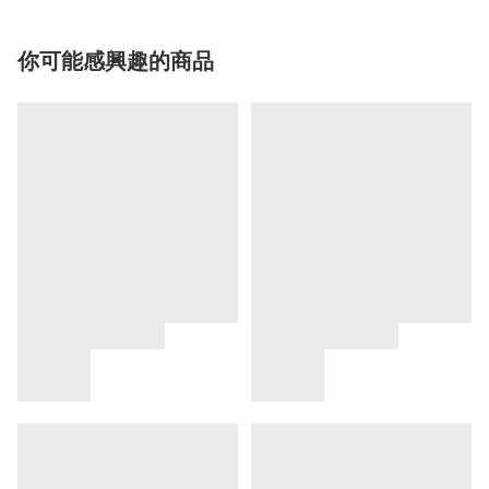
你可能感興趣的商品