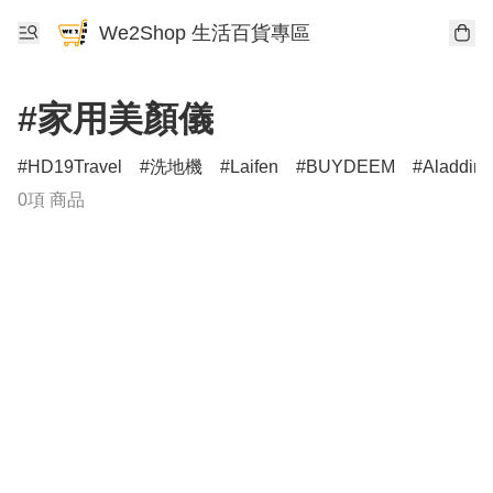
We2Shop 生活百貨專區
#家用美顏儀
HD19Travel
洗地機
Laifen
BUYDEEM
Aladdin
0項 商品