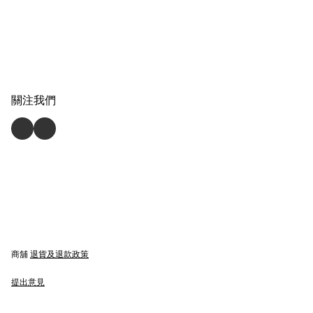
關注我們
商舖
退貨及退款政策
提出意見