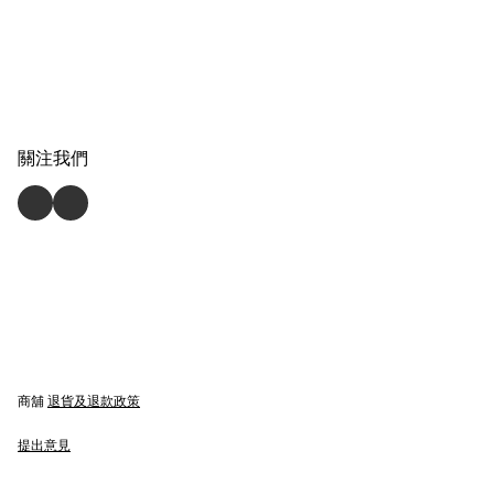
關注我們
商舖
退貨及退款政策
提出意見