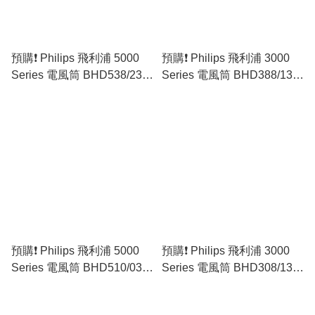
預購❗️ Philips 飛利浦 5000
預購❗️ Philips 飛利浦 3000
Series 電風筒 BHD538/23
Series 電風筒 BHD388/13
(原裝行貨)
(原裝行貨)
預購❗️ Philips 飛利浦 5000
預購❗️ Philips 飛利浦 3000
Series 電風筒 BHD510/03
Series 電風筒 BHD308/13
(原裝行貨)
(原裝行貨)