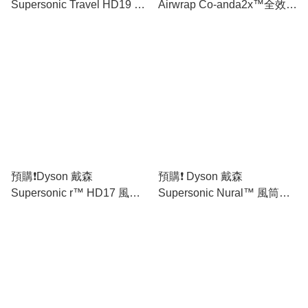
Supersonic Travel HD19 旅
Airwrap Co-anda2x™全效吹
行風筒 - [香港行貨] 免運費🚛
風造型器 - [香港行貨] 免運費
🚛
預購❗️Dyson 戴森
預購❗️ Dyson 戴森
Supersonic r™ HD17 風筒 -
Supersonic Nural™ 風筒
[香港行貨] 免運費🚛
HD16 (香港行貨) 免運費🚛