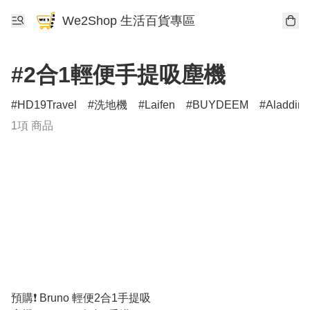
We2Shop 生活百貨專區
#2合1輕便手提吸塵機
HD19Travel
洗地機
Laifen
BUYDEEM
Aladdin
1項 商品
預購❗️ Bruno 輕便2合1手提吸