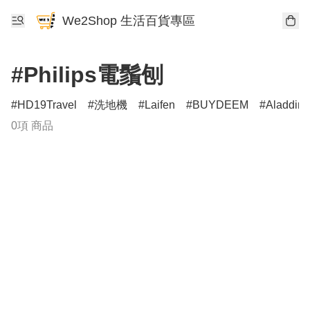
We2Shop 生活百貨專區
#Philips電鬚刨
HD19Travel
洗地機
Laifen
BUYDEEM
Aladdin
0項 商品