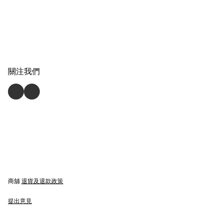
關注我們
商舖
退貨及退款政策
提出意見